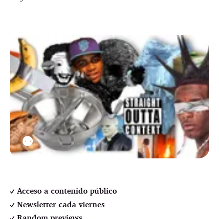
⚉
Acceso a contenido público
Newsletter cada viernes
Random previews