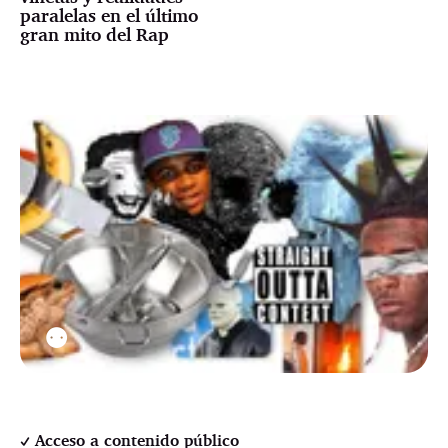
paralelas en el último
gran mito del Rap
⚉
Acceso a contenido público