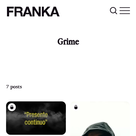
FRANKA
Grime
7 posts