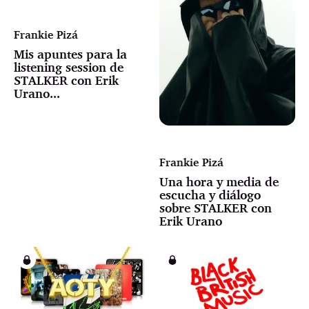
Frankie Pizá
Mis apuntes para la
listening session de
STALKER con Erik
Urano...
Frankie Pizá
Una hora y media de
escucha y diálogo
sobre STALKER con
Erik Urano