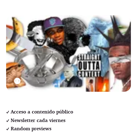
⚉
Acceso a contenido público
Newsletter cada viernes
Random previews