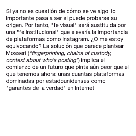
Si ya no es cuestión de cómo se ve algo, lo
importante pasa a ser si puede probarse su
origen. Por tanto, "fe visual" será sustituida por
una "fe institucional" que elevaría la importancia
de plataformas como Instagram. ¿O me estoy
equivocando? La solución que parece plantear
Mosseri (
"fingerprinting, chains of custody,
context about who’s posting"
) implica el
comienzo de un futuro que pinta aún peor que el
que tenemos ahora: unas cuantas plataformas
dominadas por estadounidenses como
"garantes de la verdad" en Internet.