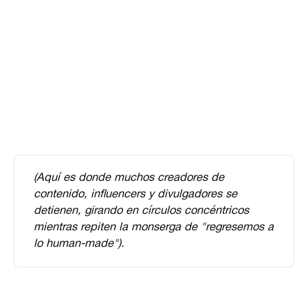
(Aquí es donde muchos creadores de 
contenido, influencers y divulgadores se 
detienen, girando en círculos concéntricos 
mientras repiten la monserga de "regresemos a 
lo human-made").