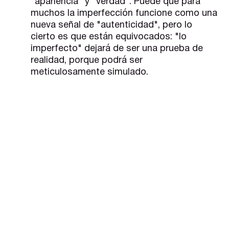
"apariencia" y "verdad". Puede que para
muchos la imperfección funcione como una
nueva señal de "autenticidad", pero lo
cierto es que están equivocados: "lo
imperfecto" dejará de ser una prueba de
realidad, porque podrá ser
meticulosamente simulado.