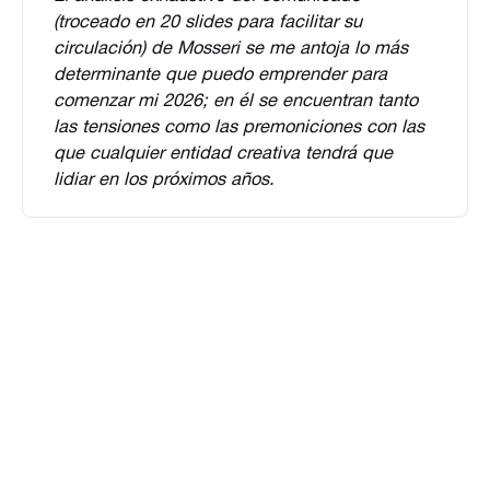
(troceado en 20 slides para facilitar su 
circulación) de Mosseri se me antoja lo más 
determinante que puedo emprender para 
comenzar mi 2026; en él se encuentran tanto 
las tensiones como las premoniciones con las 
que cualquier entidad creativa tendrá que 
lidiar en los próximos años.