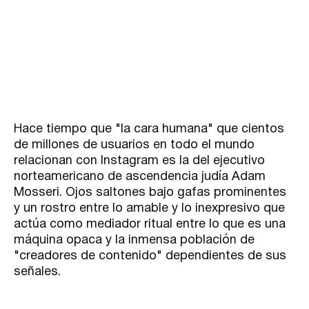
Hace tiempo que "la cara humana" que cientos
de millones de usuarios en todo el mundo
relacionan con Instagram es la del ejecutivo
norteamericano de ascendencia judía Adam
Mosseri. Ojos saltones bajo gafas prominentes
y un rostro entre lo amable y lo inexpresivo que
actúa como mediador ritual entre lo que es una
máquina opaca y la inmensa población de
"creadores de contenido" dependientes de sus
señales.