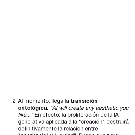
Al momento, llega la
transición
ontológica
:
"AI will create any aesthetic you
like..."
En efecto: la proliferación de la IA
generativa aplicada a la "creación" destruirá
definitivamente la relación entre