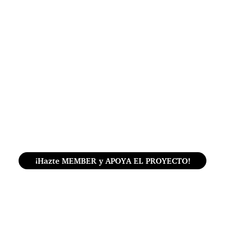
¡Hazte MEMBER y APOYA EL PROYECTO!