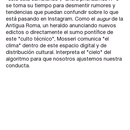
se toma su tiempo para desmentir rumores y
tendencias que puedan confundir sobre lo que
está pasando en Instagram. Como el
augur
de la
Antigua Roma, un heraldo anunciando nuevos
edictos o directamente el sumo pontífice de
este "culto técnico", Mosseri comunica "el
clima" dentro de este espacio digital y de
distribución cultural. Interpreta el "cielo" del
algoritmo para que nosotros ajustemos nuestra
conducta.