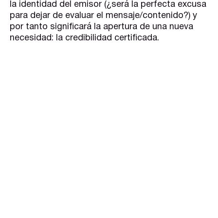
la identidad del emisor (¿será la perfecta excusa
para dejar de evaluar el mensaje/contenido?) y
por tanto significará la apertura de una nueva
necesidad: la credibilidad certificada.