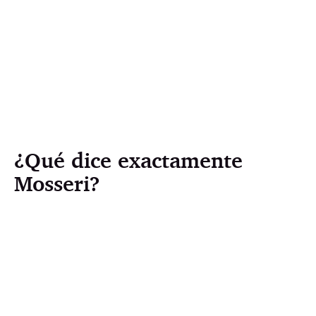
¿Qué dice exactamente
Mosseri?