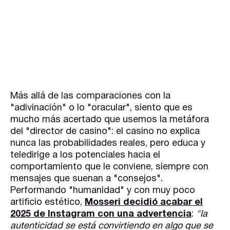
Más allá de las comparaciones con la
"adivinación" o lo "oracular", siento que es
mucho más acertado que usemos la metáfora
del "director de casino": el casino no explica
nunca las probabilidades reales, pero educa y
teledirige a los potenciales hacia el
comportamiento que le conviene, siempre con
mensajes que suenan a "consejos".
Performando "humanidad" y con muy poco
artificio estético,
Mosseri decidió acabar el
2025 de Instagram con una advertencia
:
"la
autenticidad se está convirtiendo en algo que se