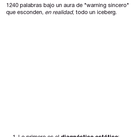
1240 palabras bajo un aura de "warning sincero"
que esconden,
en realidad
, todo un iceberg.