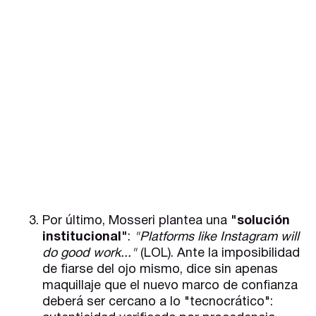
Por último, Mosseri plantea una
"solución
institucional"
:
"Platforms like Instagram will
do good work..."
(LOL). Ante la imposibilidad
de fiarse del ojo mismo, dice sin apenas
maquillaje que el nuevo marco de confianza
deberá ser cercano a lo "tecnocrático":