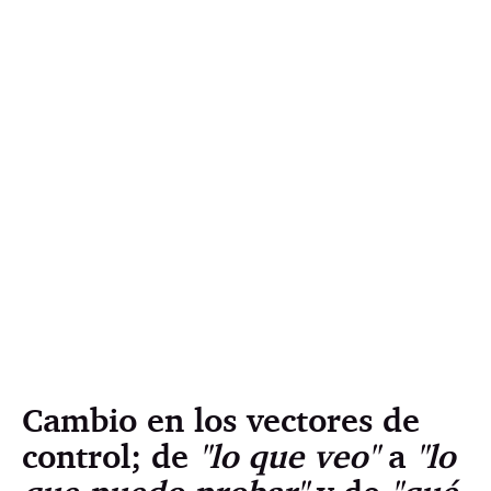
Cambio en los vectores de
control; de
"lo que veo"
a
"lo