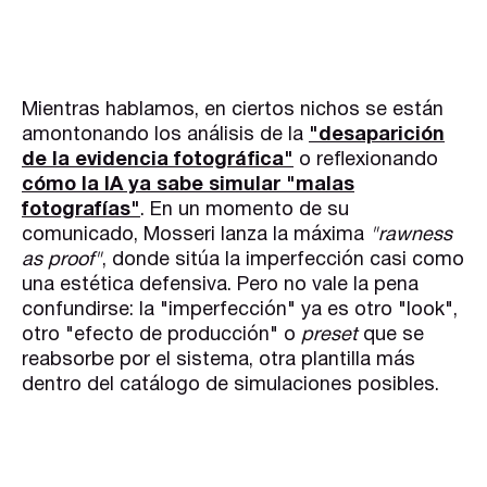
Mientras hablamos, en ciertos nichos se están
amontonando los análisis de la
"desaparición
de la evidencia fotográfica"
o reflexionando
cómo la IA ya sabe simular "malas
fotografías"
. En un momento de su
comunicado, Mosseri lanza la máxima
"rawness
as proof"
, donde sitúa la imperfección casi como
una estética defensiva. Pero no vale la pena
confundirse: la "imperfección" ya es otro "look",
otro "efecto de producción" o
preset
que se
reabsorbe por el sistema, otra plantilla más
dentro del catálogo de simulaciones posibles.