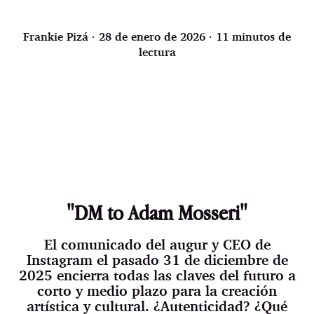
Frankie Pizá
∙ 28 de enero de 2026 ∙ 11 minutos de
lectura
"DM to Adam Mosseri"
El comunicado del augur y CEO de
Instagram el pasado 31 de diciembre de
2025 encierra todas las claves del futuro a
corto y medio plazo para la creación
artística y cultural. ¿Autenticidad? ¿Qué