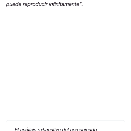
puede reproducir infinitamente".
El análisis exhaustivo del comunicado 