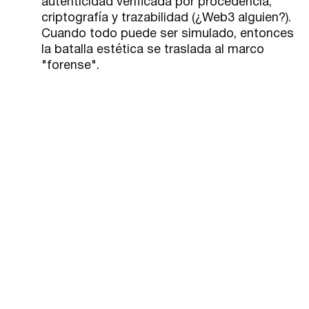
autenticidad verificada por procedencia,
criptografía y trazabilidad (¿Web3 alguien?).
Cuando todo puede ser simulado, entonces
la batalla estética se traslada al marco
"forense".