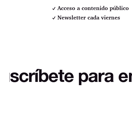
Acceso a contenido público
Newsletter cada viernes
ete para empezar 