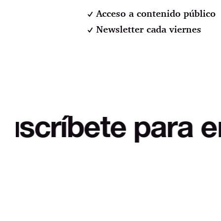
Acceso a contenido público
Newsletter cada viernes
ete para empezar 