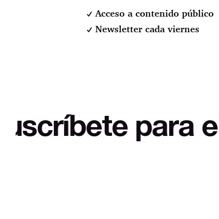
Acceso a contenido público
Newsletter cada viernes
ete para empezar 