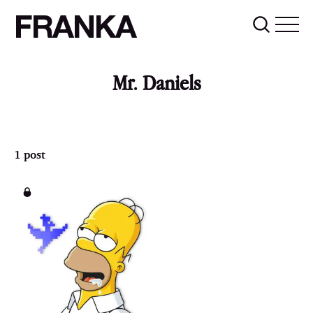
FRANKA
Mr. Daniels
1 post