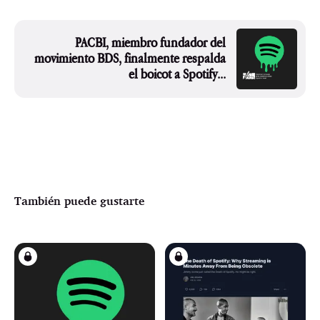
PACBI, miembro fundador del
movimiento BDS, finalmente respalda
el boicot a Spotify...
También puede gustarte