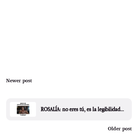
Newer post
ROSALÍA: no eres tú, es la legibilidad...
Older post