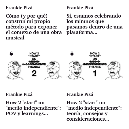
Frankie Pizá
Frankie Pizá
Cómo (y por qué)
Sí, estamos celebrando
construí mi propio
los minutos que
método para exponer
pasamos dentro de una
el contexto de una obra
plataforma...
musical
Frankie Pizá
Frankie Pizá
How 2 "start" un
How 2 "start" un
"medio independiente":
"medio independiente":
POV y learnings...
teoría, consejos y
consideraciones...