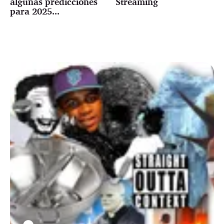
algunas predicciones
Streaming
para 2025...