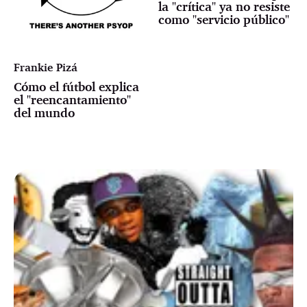
la "crítica" ya no resiste
como "servicio público"
Frankie Pizá
Cómo el fútbol explica
el "reencantamiento"
del mundo