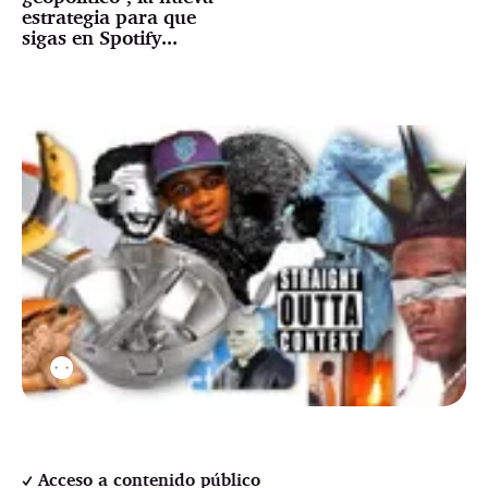
estrategia para que
sigas en Spotify...
⚉
Acceso a contenido público