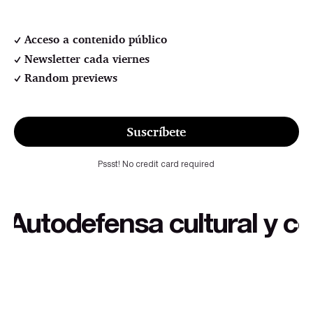
Acceso a contenido público
Newsletter cada viernes
Random previews
Suscríbete
Pssst! No credit card required
todefensa cultural y conte