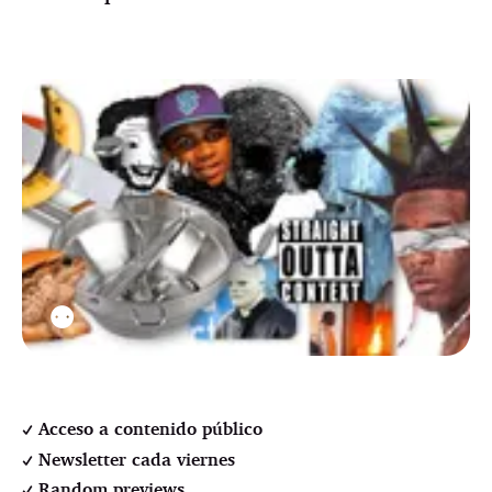
⚉
Acceso a contenido público
Newsletter cada viernes
Random previews