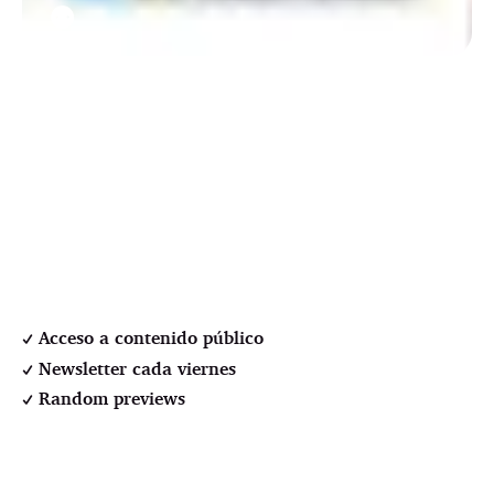
⚉
Acceso a contenido público
Newsletter cada viernes
Random previews