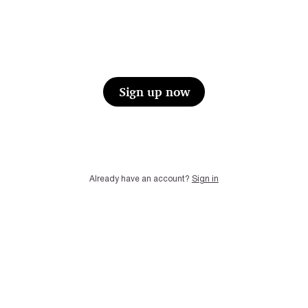
Sign up now
Already have an account?
Sign in