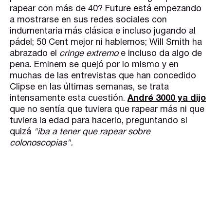
rapear con más de 40? Future está empezando
a mostrarse en sus redes sociales con
indumentaria más clásica e incluso jugando al
pádel; 50 Cent mejor ni hablemos; Will Smith ha
abrazado el
cringe extremo
e incluso da algo de
pena. Eminem se quejó por lo mismo y en
muchas de las entrevistas que han concedido
Clipse en las últimas semanas, se trata
intensamente esta cuestión.
André 3000 ya dijo
que no sentía que tuviera que rapear más ni que
tuviera la edad para hacerlo, preguntando si
quizá
"iba a tener que rapear sobre
colonoscopias".