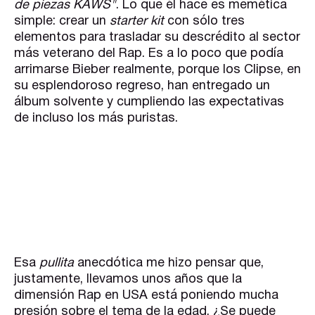
de piezas KAWS"
. Lo que él hace es memética
simple: crear un
starter kit
con sólo tres
elementos para trasladar su descrédito al sector
más veterano del Rap. Es a lo poco que podía
arrimarse Bieber realmente, porque los Clipse, en
su esplendoroso regreso, han entregado un
álbum solvente y cumpliendo las expectativas
de incluso los más puristas.
Esa
pullita
anecdótica me hizo pensar que,
justamente, llevamos unos años que la
dimensión Rap en USA está poniendo mucha
presión sobre el tema de la edad. ¿Se puede