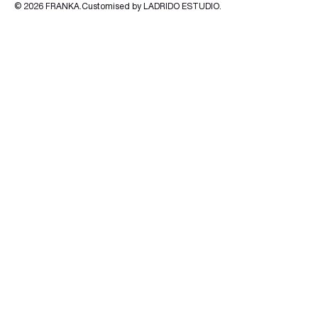
© 2026
FRANKA
.Customised by
LADRIDO ESTUDIO
.