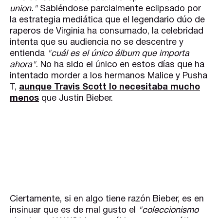
union."
Sabiéndose parcialmente eclipsado por
la estrategia mediática que el legendario dúo de
raperos de Virginia ha consumado, la celebridad
intenta que su audiencia no se descentre y
entienda
"cuál es el único álbum que importa
ahora"
. No ha sido el único en estos días que ha
intentado morder a los hermanos Malice y Pusha
T,
aunque Travis Scott lo necesitaba mucho
menos
que Justin Bieber.
Ciertamente, si en algo tiene razón Bieber, es en
insinuar que es de mal gusto el
"coleccionismo