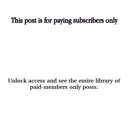
This post is for paying subscribers only
Unlock access and see the entire library of
paid-members only posts.