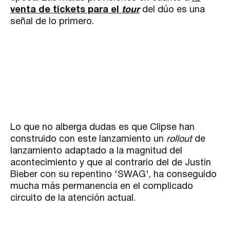
venta de tickets para el
tour
del dúo es una
señal de lo primero.
Lo que no alberga dudas es que Clipse han
construido con este lanzamiento un
rollout
de
lanzamiento adaptado a la magnitud del
acontecimiento y que al contrario del de Justin
Bieber con su repentino 'SWAG', ha conseguido
mucha más permanencia en el complicado
circuito de la atención actual.