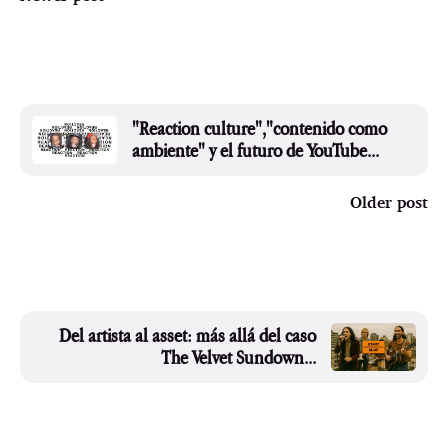
"Reaction culture","contenido como
ambiente" y el futuro de YouTube...
Older post
Del artista al asset: más allá del caso
The Velvet Sundown...