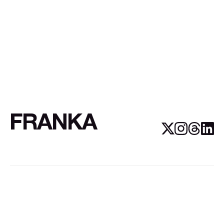
FRANKA