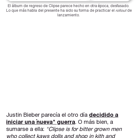
El álbum de regreso de Clipse parece hecho en otra época, desfasado. 
Lo que más habla del presente ha sido su forma de practicar el 
rollout
 de 
lanzamiento. 
Justin Bieber parecía el otro día
decidido a
iniciar una "nueva" guerra
. O más bien, a
sumarse a ella:
"Clipse is for bitter grown men
who collect kaws dolls and shop in kith and