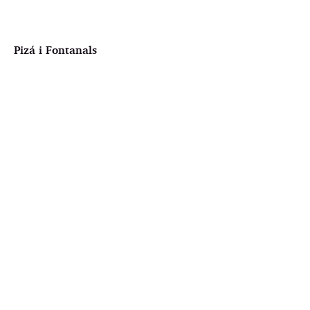
Pizá i Fontanals