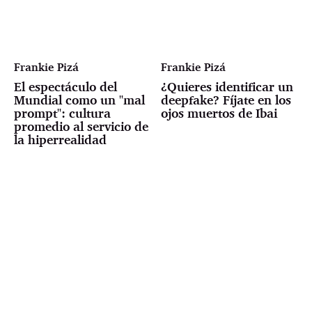
Frankie Pizá
Frankie Pizá
El espectáculo del
¿Quieres identificar un
Mundial como un "mal
deepfake? Fíjate en los
prompt": cultura
ojos muertos de Ibai
promedio al servicio de
la hiperrealidad