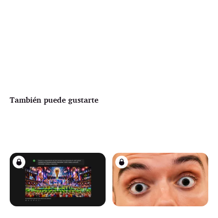
También puede gustarte