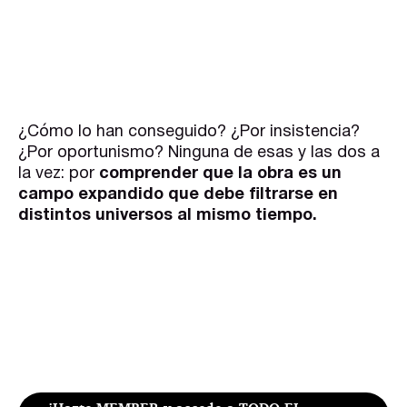
¿Cómo lo han conseguido? ¿Por insistencia?
¿Por oportunismo? Ninguna de esas y las dos a
la vez: por
comprender que la obra es un
campo expandido que debe filtrarse en
distintos universos al mismo tiempo.