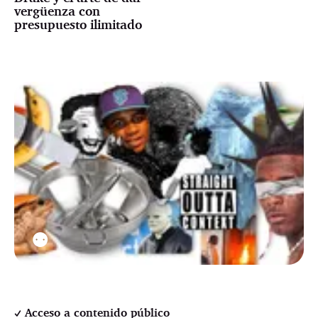
vergüenza con
presupuesto ilimitado
⚉
Acceso a contenido público