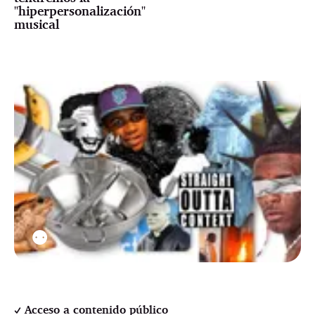
"hiperpersonalización"
musical
⚉
Acceso a contenido público