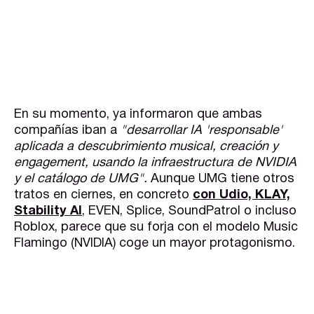
En su momento, ya informaron que ambas
compañías iban a
"desarrollar IA 'responsable'
aplicada a descubrimiento musical, creación y
engagement, usando la infraestructura de NVIDIA
y el catálogo de UMG".
Aunque UMG tiene otros
tratos en ciernes, en concreto
con Udio, KLAY,
Stability AI
, EVEN, Splice, SoundPatrol o incluso
Roblox, parece que su forja con el modelo Music
Flamingo (NVIDIA) coge un mayor protagonismo.