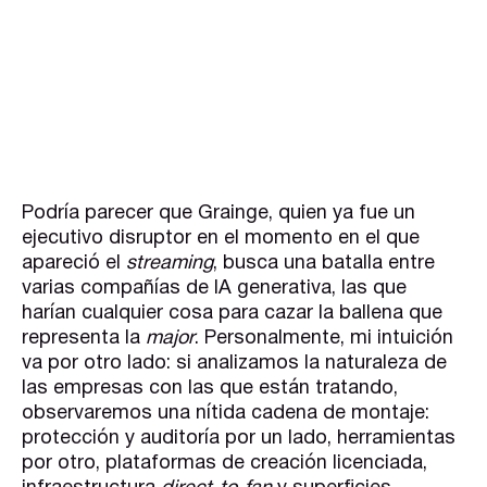
Podría parecer que Grainge, quien ya fue un
ejecutivo disruptor en el momento en el que
apareció el
streaming
, busca una batalla entre
varias compañías de IA generativa, las que
harían cualquier cosa para cazar la ballena que
representa la
major
. Personalmente, mi intuición
va por otro lado: si analizamos la naturaleza de
las empresas con las que están tratando,
observaremos una nítida cadena de montaje:
protección y auditoría por un lado, herramientas
por otro, plataformas de creación licenciada,