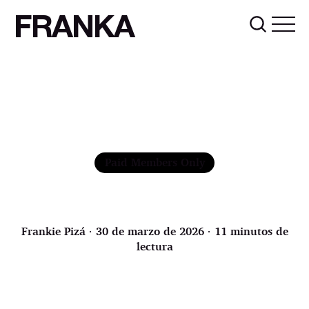
FRANKA
Paid Members Only
Frankie Pizá
∙ 30 de marzo de 2026 ∙ 11 minutos de
lectura