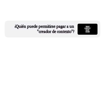
¿Quién puede permitirse pagar a un
"creador de contexto"?