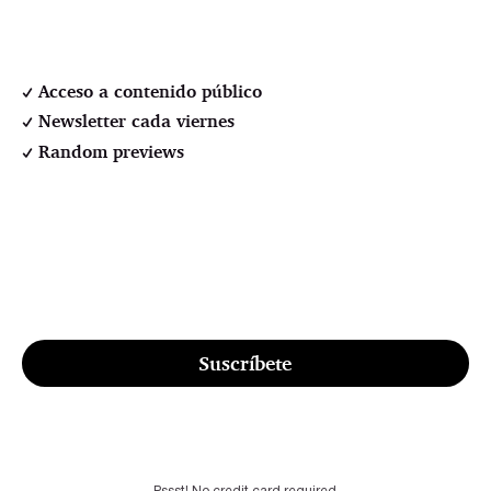
Acceso a contenido público
Newsletter cada viernes
Random previews
Suscríbete