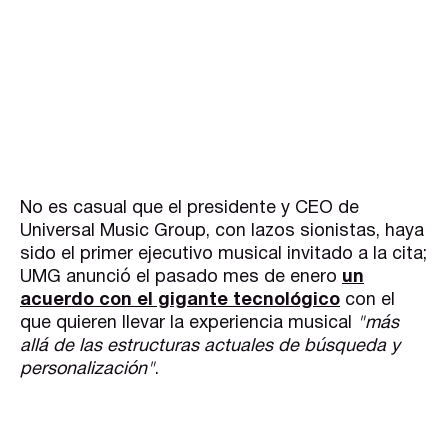
No es casual que
el presidente y CEO de
Universal Music Group, con lazos sionistas,
haya
sido el primer ejecutivo musical invitado a la cita;
UMG anunció el pasado mes de enero
un
acuerdo con el gigante tecnológico
con el
que quieren llevar la experiencia musical
"más
allá de las estructuras actuales de búsqueda y
personalización"
.