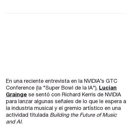
En una reciente entrevista en la NVIDIA’s GTC
Conference (la "Super Bowl de la IA"),
Lucian
Grainge
se sentó con Richard Kerris de NVIDIA
para lanzar algunas señales de lo que le espera a
la industria musical y el gremio artístico en una
actividad titulada
Building the Future of Music
and AI
.