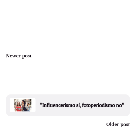
Newer post
"Influencerismo sí, fotoperiodismo no"
Older post