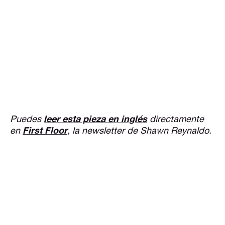
Puedes
leer esta pieza en inglés
directamente
en
First Floor
, la newsletter de Shawn Reynaldo.