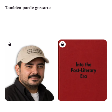
También puede gustarte