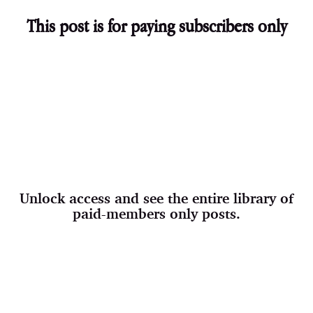
This post is for paying subscribers only
Unlock access and see the entire library of
paid-members only posts.