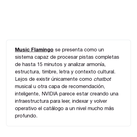
Music Flamingo
se presenta como un
sistema capaz de procesar pistas completas
de hasta 15 minutos y analizar armonía,
estructura, timbre, letra y contexto cultural.
Lejos de existir únicamente como
chatbot
musical u otra capa de recomendación,
inteligente, NVIDIA parece estar creando una
infraestructura para leer, indexar y volver
operativo el catálogo a un nivel mucho más
profundo.