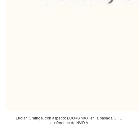
Lucian Grainge, con aspecto LOOKS MAX, en la pasada GTC 
conference de NVIDIA.