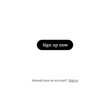
Sign up now
Already have an account?
Sign in