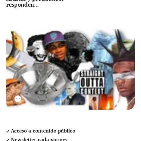
responden...
⚉
Acceso a contenido público
Newsletter cada viernes