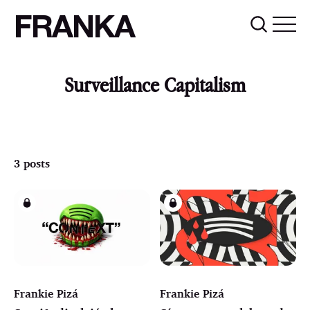
FRANKA
Surveillance Capitalism
3 posts
Frankie Pizá
Frankie Pizá