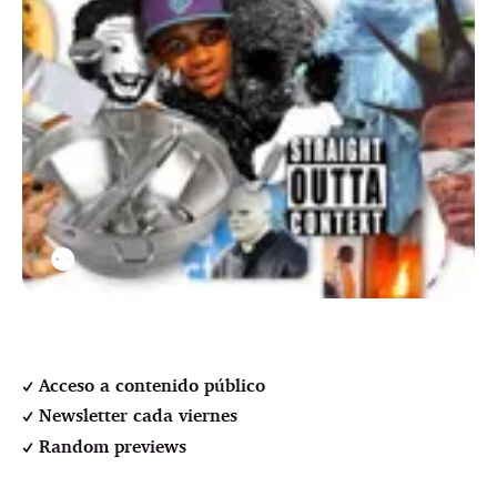
⚉
Acceso a contenido público
Newsletter cada viernes
Random previews