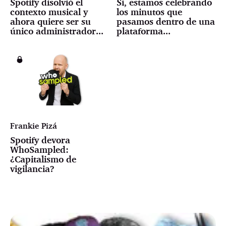
Spotify disolvió el
Sí, estamos celebrando
contexto musical y
los minutos que
ahora quiere ser su
pasamos dentro de una
único administrador...
plataforma...
Frankie Pizá
Spotify devora
WhoSampled:
¿Capitalismo de
vigilancia?