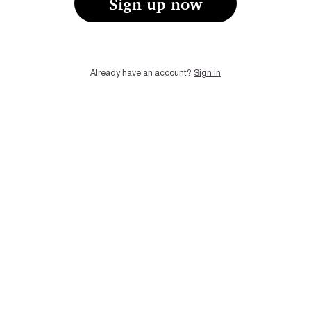
Sign up now
Already have an account?
Sign in