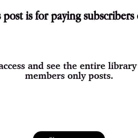
 post is for paying subscribers
ccess and see the entire library
members only posts.