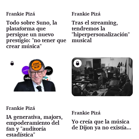
Frankie Pizá
Frankie Pizá
Todo sobre Suno, la
Tras el streaming,
plataforma que
tendremos la
persigue un nuevo
"hiperpersonalización"
prestigio: "no tener que
musical
crear música"
Frankie Pizá
Frankie Pizá
IA generativa, majors,
Yo creía que la música
empoderamiento del
de Dijon ya no existía...
fan y "auditoría
estadística"