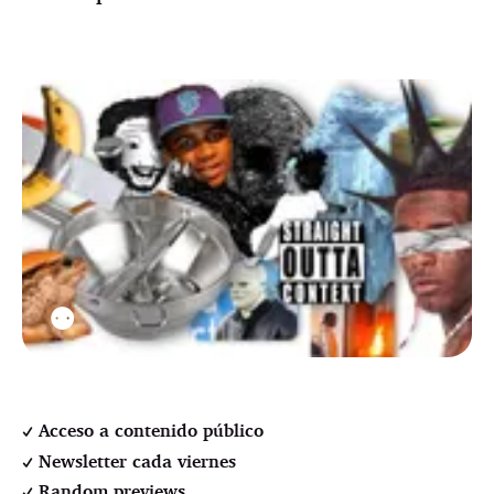
⚉
Acceso a contenido público
Newsletter cada viernes
Random previews