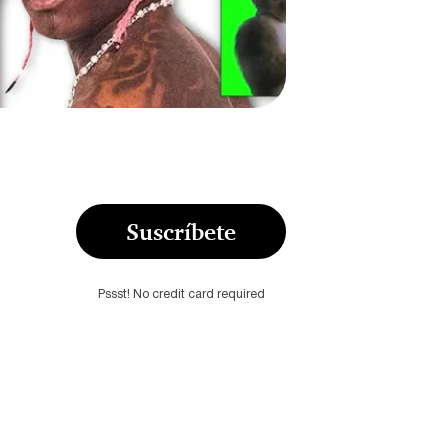
Suscríbete
Pssst! No credit card required