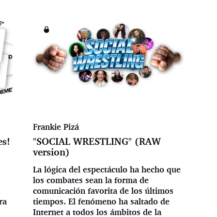
Frankie Pizá
es!
"SOCIAL WRESTLING" (RAW
version)
La lógica del espectáculo ha hecho que
los combates sean la forma de
comunicación favorita de los últimos
ra
tiempos. El fenómeno ha saltado de
Internet a todos los ámbitos de la