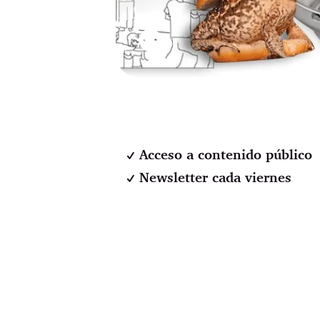
⚉
Acceso a contenido público
Newsletter cada viernes