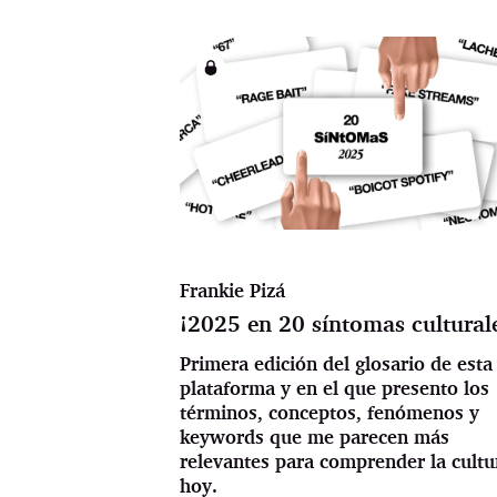
Frankie Pizá
¡2025 en 20 síntomas cultural
Primera edición del glosario de esta
plataforma y en el que presento los
términos, conceptos, fenómenos y
keywords que me parecen más
relevantes para comprender la cultu
hoy.