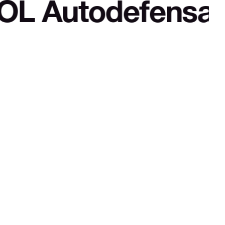
ensa cultural y 