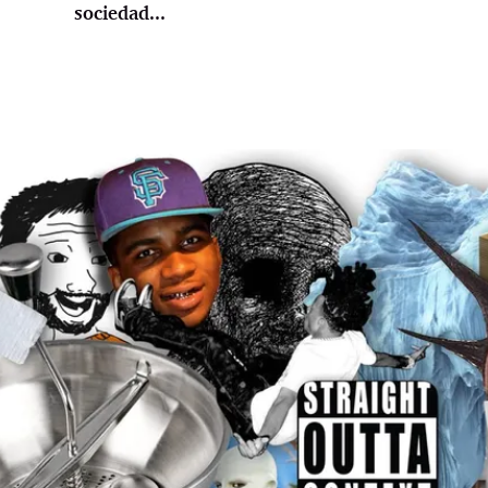
sociedad...