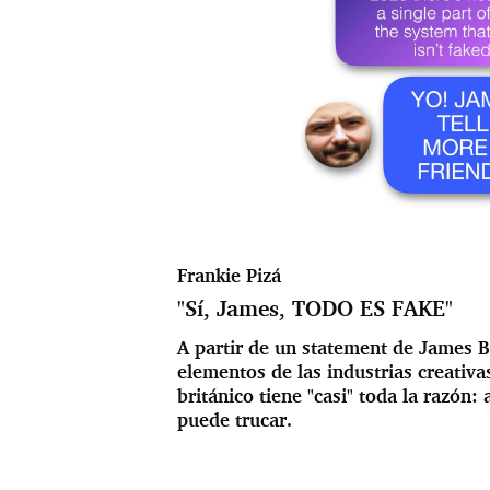
Frankie Pizá
"Sí, James, TODO ES FAKE"
A partir de un statement de James B
elementos de las industrias creativ
británico tiene "casi" toda la razón
puede trucar.