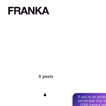
FRANKA
4 posts