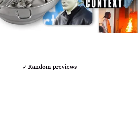
Random previews