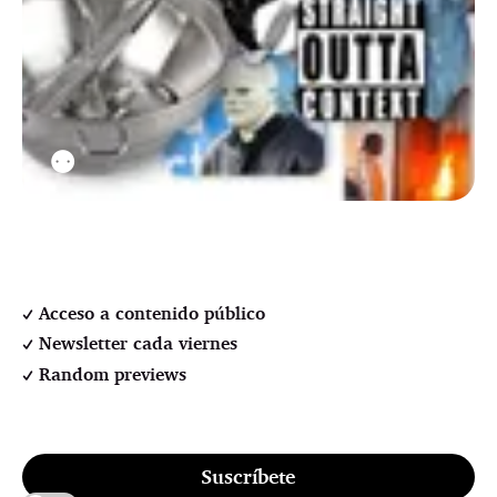
⚉
Acceso a contenido público
Newsletter cada viernes
Random previews
Suscríbete