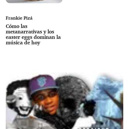
Frankie Pizá
Cómo las
metanarrativas y los
easter eggs dominan la
música de hoy