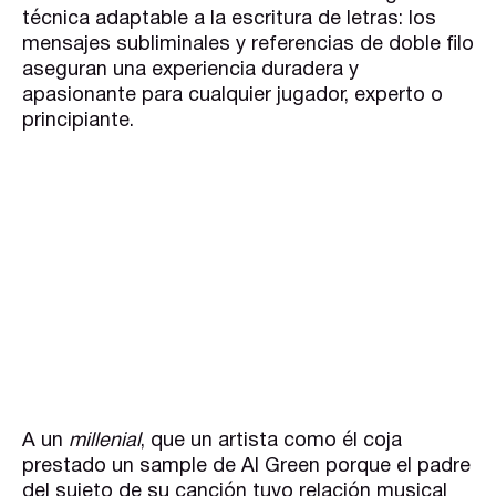
técnica adaptable a la escritura de letras: los
mensajes subliminales y referencias de doble filo
aseguran una experiencia duradera y
apasionante para cualquier jugador, experto o
principiante.
A un
millenial
, que un artista como él coja
prestado un sample de Al Green porque el padre
del sujeto de su canción tuvo relación musical