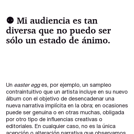
⚉ Mi audiencia es tan
diversa que no puedo ser
sólo un estado de ánimo.
Un
easter egg
es, por ejemplo, un sampleo
contraintuitivo que un artista incluye en su nuevo
álbum con el objetivo de desencadenar una
nueva narrativa implícita en la obra; en ocasiones
puede ser genuina o en otras muchas, obligada
por otro tipo de influencias creativas o
editoriales. En cualquier caso, no es la única
acepción o alteración narrativa que observamos