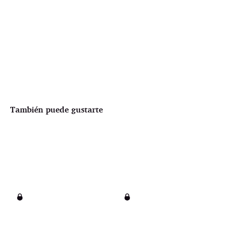
También puede gustarte