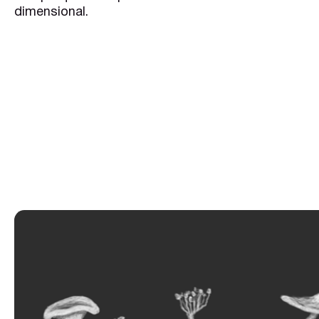
dimensional.