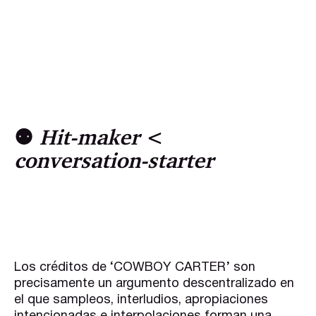
⚉
Hit-maker
<
conversation-starter
Los créditos de ‘COWBOY CARTER’ son
precisamente un argumento descentralizado en
el que sampleos, interludios, apropiaciones