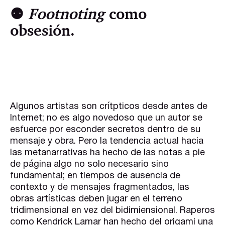
⚉
Footnoting
como
obsesión.
Algunos artistas son crítpticos desde antes de
Internet; no es algo novedoso que un autor se
esfuerce por esconder secretos dentro de su
mensaje y obra. Pero la tendencia actual hacia
las metanarrativas ha hecho de las notas a pie
de página algo no solo necesario sino
fundamental; en tiempos de ausencia de
contexto y de mensajes fragmentados, las
obras artísticas deben jugar en el terreno
tridimensional en vez del bidimiensional. Raperos
como Kendrick Lamar han hecho del origami una