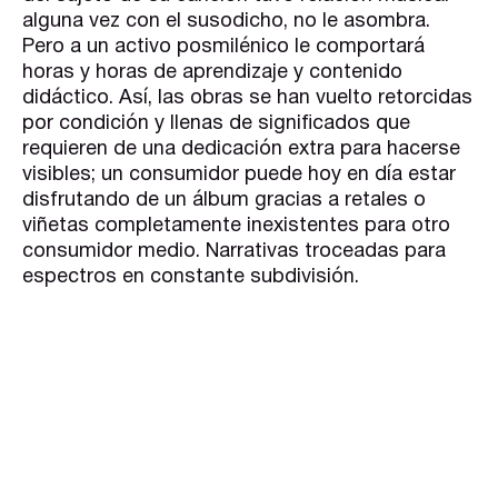
alguna vez con el susodicho, no le asombra.
Pero a un activo posmilénico le comportará
horas y horas de aprendizaje y contenido
didáctico. Así, las obras se han vuelto retorcidas
por condición y llenas de significados que
requieren de una dedicación extra para hacerse
visibles; un consumidor puede hoy en día estar
disfrutando de un álbum gracias a retales o
viñetas completamente inexistentes para otro
consumidor medio. Narrativas troceadas para
espectros en constante subdivisión.