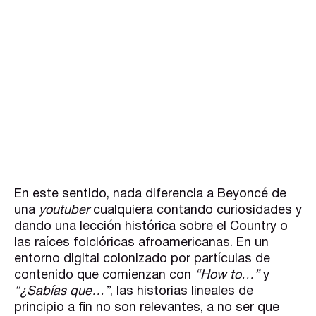
En este sentido, nada diferencia a Beyoncé de
una
youtuber
cualquiera contando curiosidades y
dando una lección histórica sobre el Country o
las raíces folclóricas afroamericanas. En un
entorno digital colonizado por partículas de
contenido que comienzan con
“How to…”
y
“¿Sabías que…”
, las historias lineales de
principio a fin no son relevantes, a no ser que