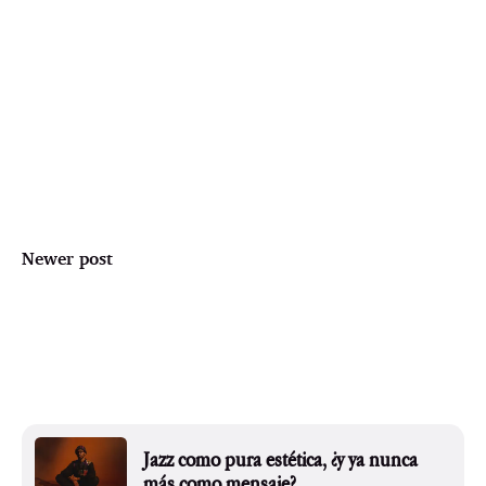
Newer post
Jazz como pura estética, ¿y ya nunca
más como mensaje?