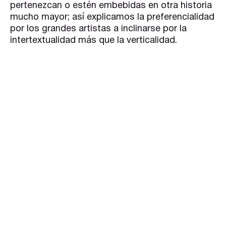
pertenezcan o estén embebidas en otra historia
mucho mayor; así explicamos la preferencialidad
por los grandes artistas a inclinarse por la
intertextualidad más que la verticalidad.