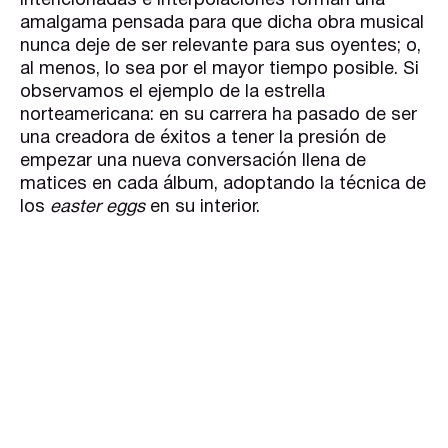
intencionadas e interpolaciones forman una
amalgama pensada para que dicha obra musical
nunca deje de ser relevante para sus oyentes; o,
al menos, lo sea por el mayor tiempo posible. Si
observamos el ejemplo de la estrella
norteamericana: en su carrera ha pasado de ser
una creadora de éxitos a tener la presión de
empezar una nueva conversación llena de
matices en cada álbum, adoptando la técnica de
los
easter eggs
en su interior.