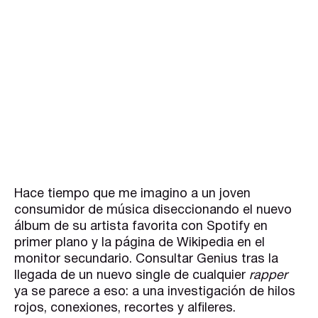
Hace tiempo que me imagino a un joven
consumidor de música diseccionando el nuevo
álbum de su artista favorita con Spotify en
primer plano y la página de Wikipedia en el
monitor secundario. Consultar Genius tras la
llegada de un nuevo single de cualquier
rapper
ya se parece a eso: a una investigación de hilos
rojos, conexiones, recortes y alfileres.