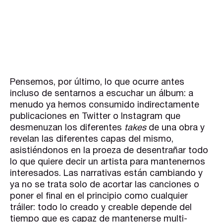
Pensemos, por último, lo que ocurre antes
incluso de sentarnos a escuchar un álbum: a
menudo ya hemos consumido indirectamente
publicaciones en Twitter o Instagram que
desmenuzan los diferentes
takes
de una obra y
revelan las diferentes capas del mismo,
asistiéndonos en la proeza de desentrañar todo
lo que quiere decir un artista para mantenernos
interesados. Las narrativas están cambiando y
ya no se trata solo de acortar las canciones o
poner el final en el principio como cualquier
tráiler: todo lo creado y creable depende del
tiempo que es capaz de mantenerse multi-