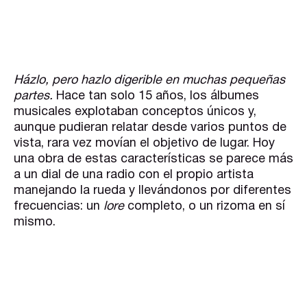
Házlo, pero hazlo digerible en muchas pequeñas
partes.
Hace tan solo 15 años, los álbumes
musicales explotaban conceptos únicos y,
aunque pudieran relatar desde varios puntos de
vista, rara vez movían el objetivo de lugar. Hoy
una obra de estas características se parece más
a un dial de una radio con el propio artista
manejando la rueda y llevándonos por diferentes
frecuencias: un
lore
completo, o un rizoma en sí
mismo.