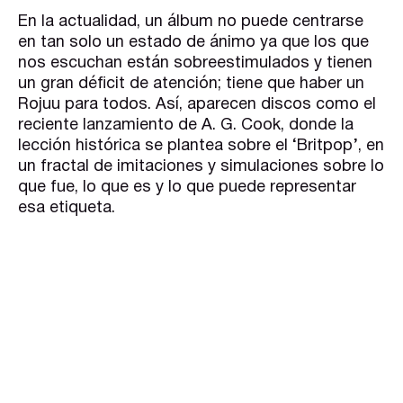
En la actualidad, un álbum no puede centrarse
en tan solo un estado de ánimo ya que los que
nos escuchan están sobreestimulados y tienen
un gran déficit de atención; tiene que haber un
Rojuu para todos. Así, aparecen discos como el
reciente lanzamiento de A. G. Cook, donde la
lección histórica se plantea sobre el ‘Britpop’, en
un fractal de imitaciones y simulaciones sobre lo
que fue, lo que es y lo que puede representar
esa etiqueta.