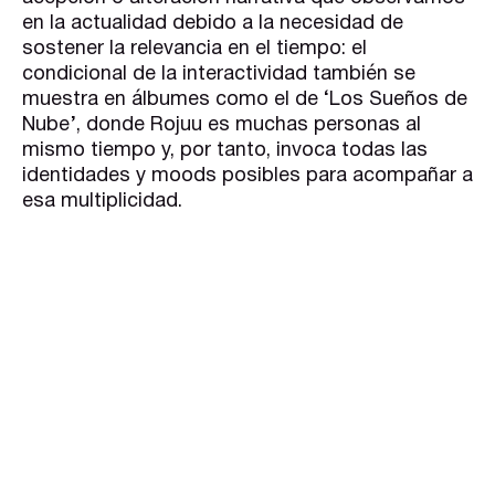
en la actualidad debido a la necesidad de
sostener la relevancia en el tiempo: el
condicional de la interactividad también se
muestra en álbumes como el de ‘Los Sueños de
Nube’, donde Rojuu es muchas personas al
mismo tiempo y, por tanto, invoca todas las
identidades y moods posibles para acompañar a
esa multiplicidad.