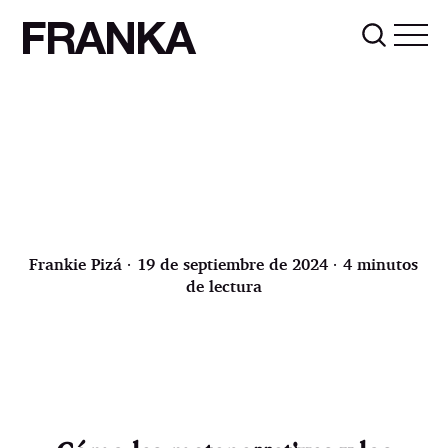
FRANKA
Frankie Pizá
∙ 19 de septiembre de 2024 ∙ 4 minutos
de lectura