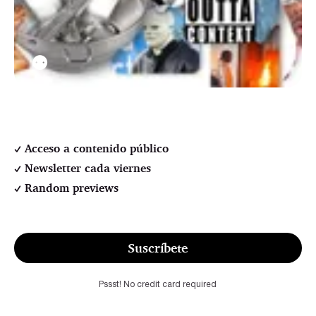
⚉
Acceso a contenido público
Newsletter cada viernes
Random previews
Suscríbete
Pssst! No credit card required