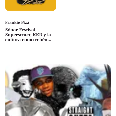
Frankie Pizá
Sónar Festival,
Superstruct, KKR y la
cultura como rehén...