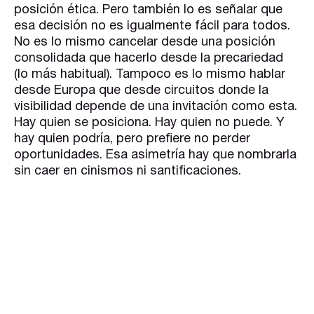
posición ética. Pero también lo es señalar que
esa decisión no es igualmente fácil para todos.
No es lo mismo cancelar desde una posición
consolidada que hacerlo desde la precariedad
(lo más habitual). Tampoco es lo mismo hablar
desde Europa que desde circuitos donde la
visibilidad depende de una invitación como esta.
Hay quien se posiciona. Hay quien no puede. Y
hay quien podría, pero prefiere no perder
oportunidades. Esa asimetría hay que nombrarla
sin caer en cinismos ni santificaciones.