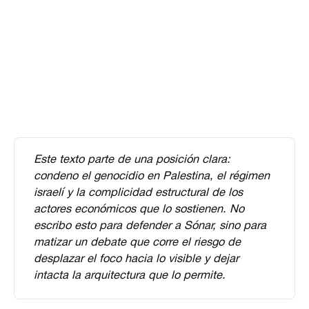
Este texto parte de una posición clara: 
condeno el genocidio en Palestina, el régimen 
israelí y la complicidad estructural de los 
actores económicos que lo sostienen. No 
escribo esto para defender a Sónar, sino para 
matizar un debate que corre el riesgo de 
desplazar el foco hacia lo visible y dejar 
intacta la arquitectura que lo permite.