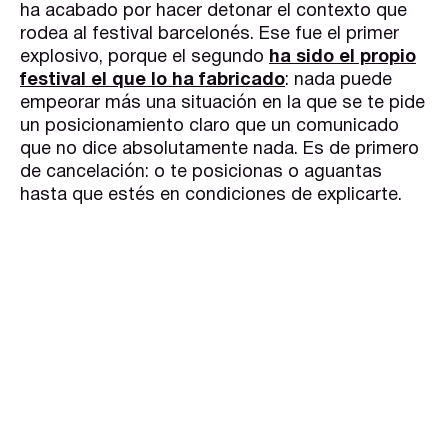
ha acabado por hacer detonar el contexto que
rodea al festival barcelonés. Ese fue el primer
explosivo, porque el segundo
ha sido el propio
festival el que lo ha fabricado
: nada puede
empeorar más una situación en la que se te pide
un posicionamiento claro que un comunicado
que no dice absolutamente nada. Es de primero
de cancelación: o te posicionas o aguantas
hasta que estés en condiciones de explicarte.