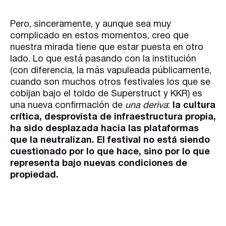
Pero, sinceramente, y aunque sea muy
complicado en estos momentos, creo que
nuestra mirada tiene que estar puesta en otro
lado. Lo que está pasando con la institución
(con diferencia, la más vapuleada públicamente,
cuando son muchos otros festivales los que se
cobijan bajo el toldo de Superstruct y KKR) es
una nueva confirmación de
una deriva
:
la cultura
crítica, desprovista de infraestructura propia,
ha sido desplazada hacia las plataformas
que la neutralizan. El festival no está siendo
cuestionado por lo que hace, sino por lo que
representa bajo nuevas condiciones de
propiedad.