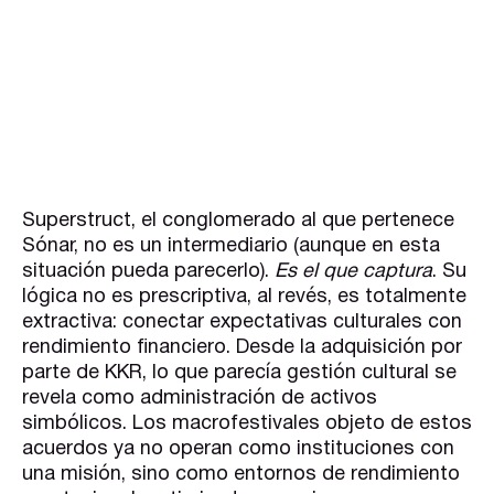
Superstruct, el conglomerado al que pertenece
Sónar, no es un intermediario (aunque en esta
situación pueda parecerlo).
Es el que captura
. Su
lógica no es prescriptiva, al revés, es totalmente
extractiva: conectar expectativas culturales con
rendimiento financiero. Desde la adquisición por
parte de KKR, lo que parecía gestión cultural se
revela como administración de activos
simbólicos. Los macrofestivales objeto de estos
acuerdos ya no operan como instituciones con
una misión, sino como entornos de rendimiento