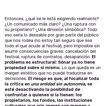
Entonces, ¿qué se le está exigiendo realmente?
¿Un comunicado más claro? ¿Una ruptura con
su propietario? ¿Una dimisión simbólica? Todo
eso sería lo deseable por gran parte del público
que nos rodea (no estoy tan seguro que sea
todo el que acude al festival), pero imposible sin
asumir consecuencias graves: cancelación del
festival, ruptura de contratos, desaparición.
El
problema es estructural: Sónar ya no tiene
propiedad sobre sí mismo.
Lo que queda es un
margen estético que no puede traducirse en
decisiones.
El riesgo es que, al focalizar toda
la crítica en
una entidad sin autonomía
, se
esté desactivando la posibilidad de
confrontar a quienes sí la tienen: los
propietarios, los fondos, las instituciones