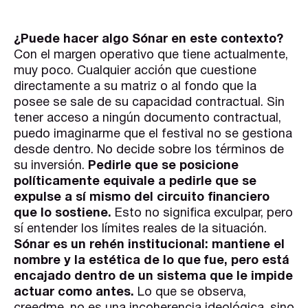
¿Puede hacer algo Sónar en este contexto?
Con el margen operativo que tiene actualmente,
muy poco. Cualquier acción que cuestione
directamente a su matriz o al fondo que la
posee se sale de su capacidad contractual. Sin
tener acceso a ningún documento contractual,
puedo imaginarme que el festival no se gestiona
desde dentro. No decide sobre los términos de
su inversión.
Pedirle que se posicione
políticamente equivale a pedirle que se
expulse a sí mismo del circuito financiero
que lo sostiene.
Esto no significa exculpar, pero
sí entender los límites reales de la situación.
Sónar es un rehén institucional: mantiene el
nombre y la estética de lo que fue, pero está
encajado dentro de un sistema que le impide
actuar como antes.
Lo que se observa,