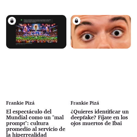
Frankie Pizá
Frankie Pizá
El espectáculo del
¿Quieres identificar un
Mundial como un "mal
deepfake? Fíjate en los
prompt": cultura
ojos muertos de Ibai
promedio al servicio de
la hiperrealidad