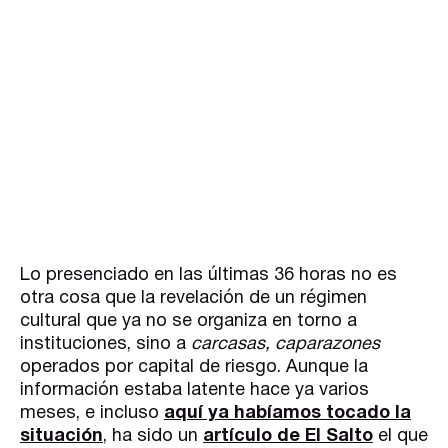
Lo presenciado en las últimas 36 horas no es
otra cosa que la revelación de un régimen
cultural que ya no se organiza en torno a
instituciones, sino a
carcasas, caparazones
operados por capital de riesgo. Aunque la
información estaba latente hace ya varios
meses, e incluso
aquí ya habíamos tocado la
situación
, ha sido un
artículo de El Salto
el que