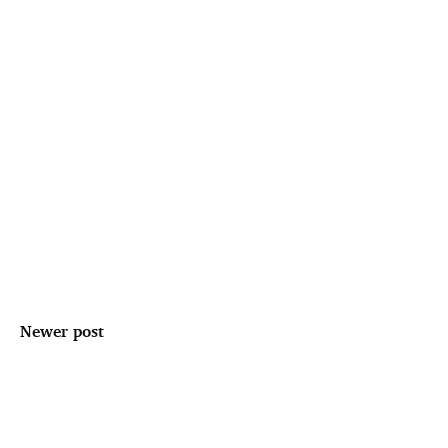
Newer post