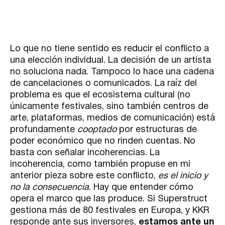
Lo que no tiene sentido es reducir el conflicto a
una elección individual. La decisión de un artista
no soluciona nada. Tampoco lo hace una cadena
de cancelaciones o comunicados. La raíz del
problema es que el ecosistema cultural (no
únicamente festivales, sino también centros de
arte, plataformas, medios de comunicación) está
profundamente
cooptado
por estructuras de
poder económico que no rinden cuentas. No
basta con señalar incoherencias. La
incoherencia, como también propuse en mi
anterior pieza sobre este conflicto,
es el inicio y
no la consecuencia
. Hay que entender cómo
opera el marco que las produce. Si Superstruct
gestiona más de 80 festivales en Europa, y KKR
responde ante sus inversores,
estamos ante un