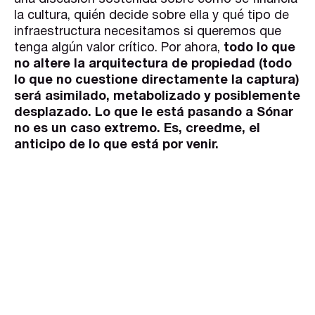
la cultura, quién decide sobre ella y qué tipo de
infraestructura necesitamos si queremos que
tenga algún valor crítico. Por ahora,
todo lo que
no altere la arquitectura de propiedad (todo
lo que no cuestione directamente la captura)
será asimilado, metabolizado y posiblemente
desplazado. Lo que le está pasando a Sónar
no es un caso extremo. Es, creedme, el
anticipo de lo que está por venir.