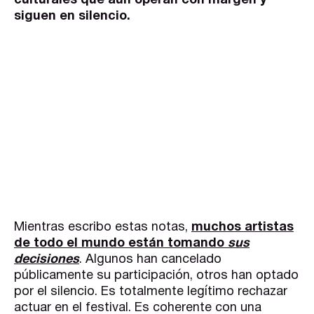
culturales que aún operan con margen y
siguen en silencio.
Mientras escribo estas notas,
muchos artistas
de todo el mundo están tomando
sus
decisiones
. Algunos han cancelado
públicamente su participación, otros han optado
por el silencio. Es totalmente legítimo rechazar
actuar en el festival. Es coherente con una