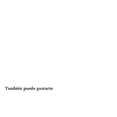
También puede gustarte