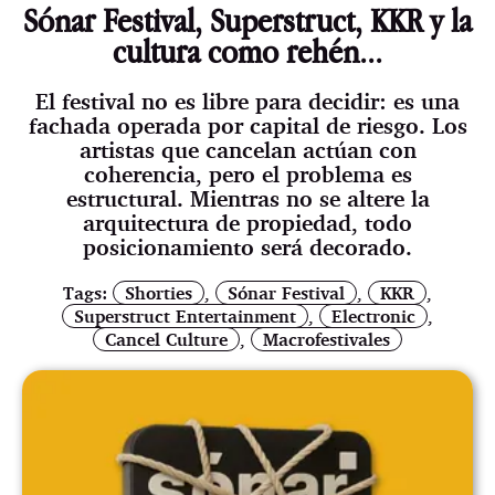
Sónar Festival, Superstruct, KKR y la
cultura como rehén...
El festival no es libre para decidir: es una
fachada operada por capital de riesgo. Los
artistas que cancelan actúan con
coherencia, pero el problema es
estructural. Mientras no se altere la
arquitectura de propiedad, todo
posicionamiento será decorado.
Tags:
Shorties
,
Sónar Festival
,
KKR
,
Superstruct Entertainment
,
Electronic
,
Cancel Culture
,
Macrofestivales