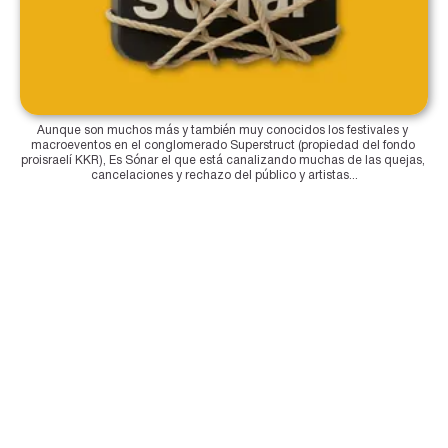
Aunque son muchos más y también muy conocidos los festivales y 
macroeventos en el conglomerado Superstruct (propiedad del fondo 
proisraelí KKR), Es Sónar el que está canalizando muchas de las quejas, 
cancelaciones y rechazo del público y artistas...