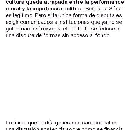
cultura queda atrapada entre la performance
moral y la impotencia política
. Señalar a Sónar
es legítimo. Pero si la única forma de disputa es
exigir comunicados a instituciones que ya no se
gobiernan a sí mismas, el conflicto se reduce a
una disputa de formas sin acceso al fondo.
Lo único que podría generar un cambio real es
una discusión sostenida sobre cómo se financia