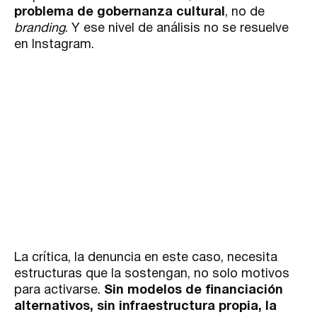
problema de gobernanza cultural
, no de
branding
. Y ese nivel de análisis no se resuelve
en Instagram.
La crítica, la denuncia en este caso, necesita
estructuras que la sostengan, no solo motivos
para activarse.
Sin modelos de financiación
alternativos, sin infraestructura propia, la