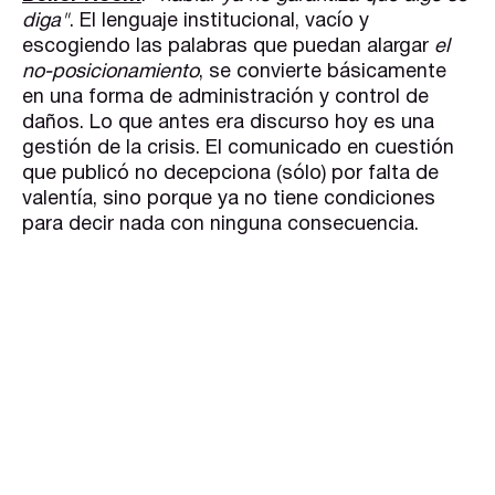
diga"
. El lenguaje institucional, vacío y
escogiendo las palabras que puedan alargar
el
no-posicionamiento
, se convierte básicamente
en una forma de administración y control de
daños. Lo que antes era discurso hoy es una
gestión de la crisis. El comunicado en cuestión
que publicó no decepciona (sólo) por falta de
valentía, sino porque ya no tiene condiciones
para decir nada con ninguna consecuencia.