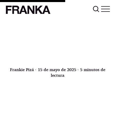
FRANKA
Frankie Pizá
∙ 15 de mayo de 2025 ∙ 5 minutos de
lectura