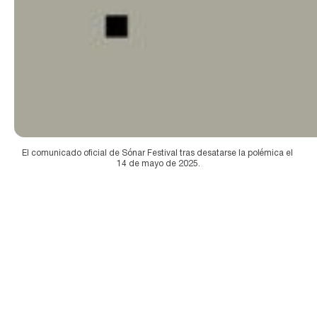
El comunicado oficial de Sónar Festival tras desatarse la polémica el 
14 de mayo de 2025.