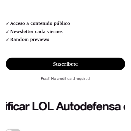
Acceso a contenido público
Newsletter cada viernes
Random previews
Suscríbete
Pssst! No credit card required
ar LOL Autodefensa cultura