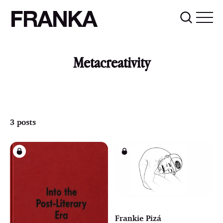
FRANKA
Metacreativity
3 posts
Frankie Pizá