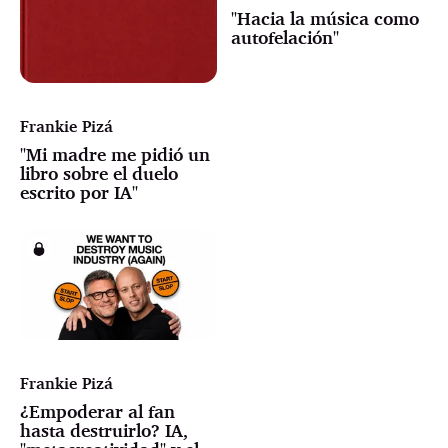
"Hacia la música como
autofelación"
Frankie Pizá
"Mi madre me pidió un
libro sobre el duelo
escrito por IA"
Frankie Pizá
¿Empoderar al fan
hasta destruirlo? IA,