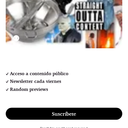
⚉
Acceso a contenido público
Newsletter cada viernes
Random previews
Suscríbete