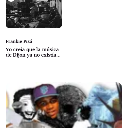
Frankie Pizá
Yo creía que la música
de Dijon ya no existía...