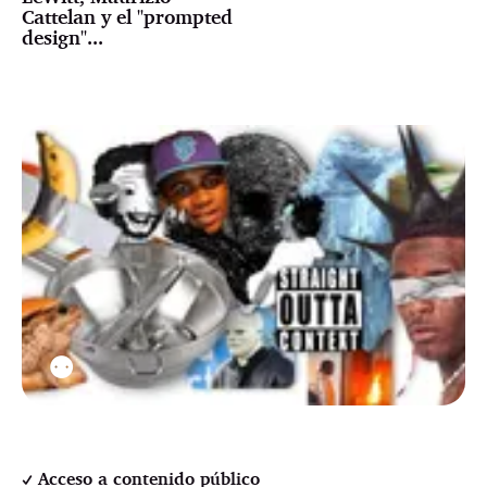
Cattelan y el "prompted
design"...
⚉
Acceso a contenido público