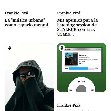
Frankie Pizá
Frankie Pizá
La "música urbana"
Mis apuntes para la
como espacio mental
listening session de
STALKER con Erik
Urano...
Frankie Pizá