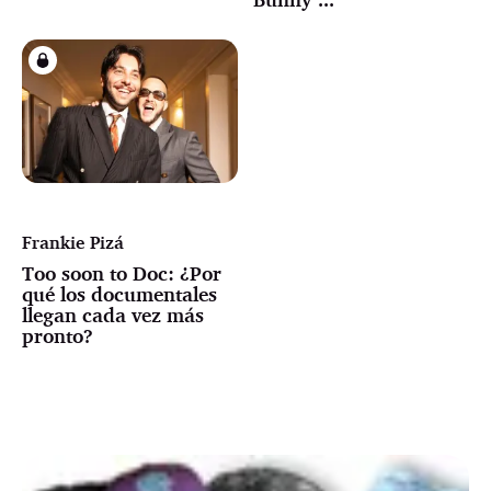
Frankie Pizá
Too soon to Doc: ¿Por
qué los documentales
llegan cada vez más
pronto?