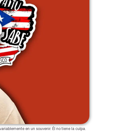
iablemente en un souvenir. Él no tiene la culpa. 