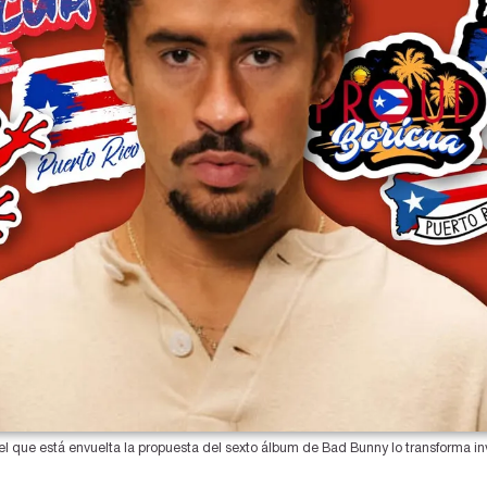
 que está envuelta la propuesta del sexto álbum de Bad Bunny lo transforma invar