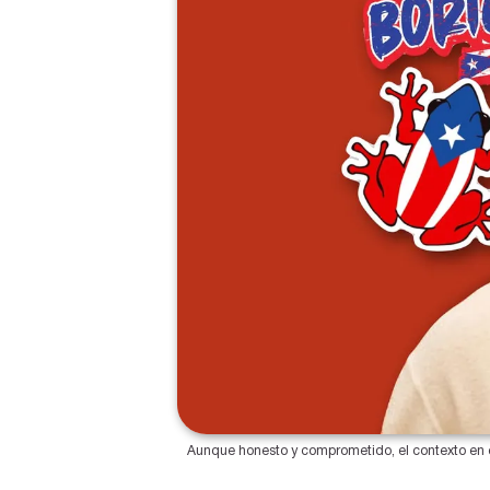
Aunque honesto y comprometido, el contexto en el