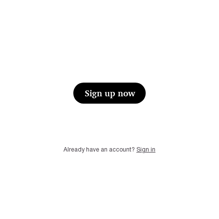
Sign up now
Already have an account?
Sign in