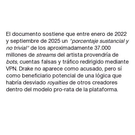
El documento sostiene que entre enero de 2022
y septiembre de 2025 un
"porcentaje sustancial y
no trivial"
de los aproximadamente 37.000
millones de
streams
del artista provendría de
bots
, cuentas falsas y tráfico redirigido mediante
VPN. Drake no aparece como acusado, pero sí
como beneficiario potencial de una lógica que
habría desviado
royalties
de otros creadores
dentro del modelo pro-rata de la plataforma.