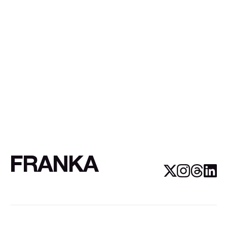
FRANKA