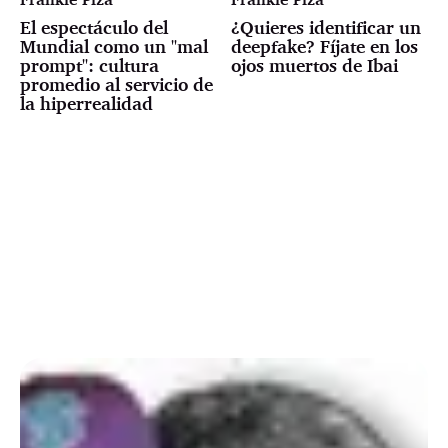
El espectáculo del
¿Quieres identificar un
Mundial como un "mal
deepfake? Fíjate en los
prompt": cultura
ojos muertos de Ibai
promedio al servicio de
la hiperrealidad