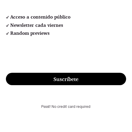
Acceso a contenido público
Newsletter cada viernes
Random previews
Suscríbete
Pssst! No credit card required