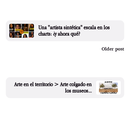
Una "artista sintética" escala en los
charts: ¿y ahora qué?
Older post
Arte en el territorio > Arte colgado en
los museos...