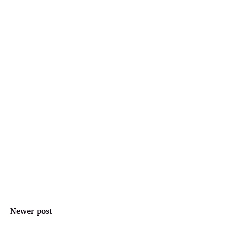
Newer post