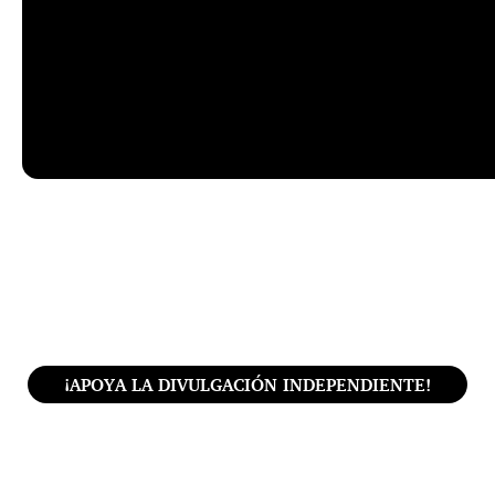
¡APOYA LA DIVULGACIÓN INDEPENDIENTE!