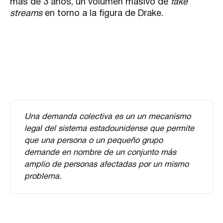
más de 3 años, un volumen masivo de
fake
streams
en torno a la figura de Drake.
Una demanda colectiva es un un mecanismo 
legal del sistema estadounidense que permite 
que una persona o un pequeño grupo 
demande en nombre de un conjunto más 
amplio de personas afectadas por un mismo 
problema.