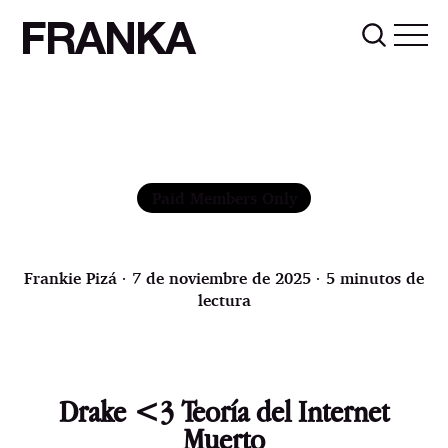
FRANKA
Paid Members Only
Frankie Pizá
∙ 7 de noviembre de 2025 ∙ 5 minutos de
lectura
Drake <3 Teoría del Internet
Muerto