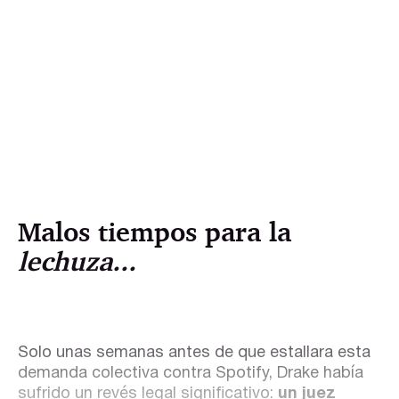
Malos tiempos para la
lechuza...
Solo unas semanas antes de que estallara esta
demanda colectiva contra Spotify, Drake había
sufrido un revés legal significativo:
un juez