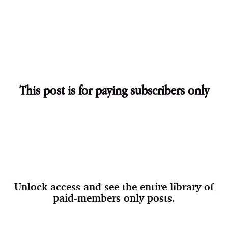
This post is for paying subscribers only
Unlock access and see the entire library of
paid-members only posts.