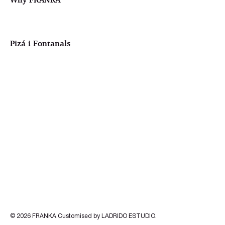
Pizá i Fontanals
© 2026
FRANKA
.Customised by
LADRIDO ESTUDIO
.