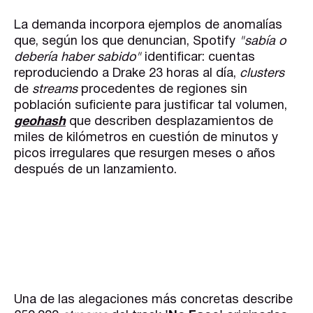
La demanda incorpora ejemplos de anomalías
que, según los que denuncian, Spotify
"sabía o
debería haber sabido"
identificar: cuentas
reproduciendo a Drake 23 horas al día,
clusters
de
streams
procedentes de regiones sin
población suficiente para justificar tal volumen,
geohash
que describen desplazamientos de
miles de kilómetros en cuestión de minutos y
picos irregulares que resurgen meses o años
después de un lanzamiento.
Una de las alegaciones más concretas describe