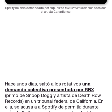
Spotify ha sido demandada por supuestos 
fake streams
 relacionados con 
el artista Canadiense.
Hace unos días, saltó a los rotativos
una
demanda colectiva presentada por RBX
(primo de Snoop Dogg y artista de Death Row
Records) en un tribunal federal de California. En
ella, se acusa a a Spotify de permitir, durante