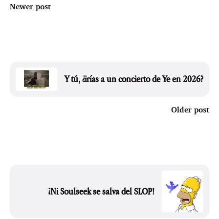
Newer post
Y tú, ¿irías a un concierto de Ye en 2026?
Older post
¡Ni Soulseek se salva del SLOP!