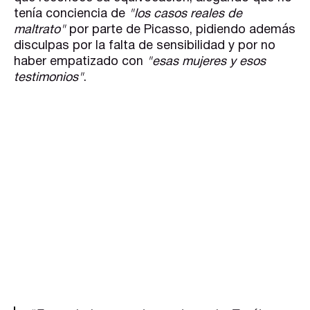
tenía conciencia de
"los casos reales de
maltrato"
por parte de Picasso, pidiendo además
disculpas por la falta de sensibilidad y por no
haber empatizado con
"esas mujeres y esos
testimonios"
.