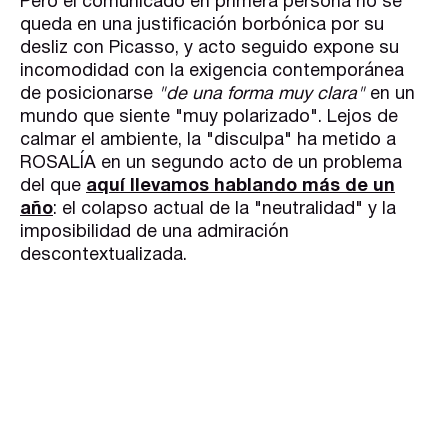
Pero el comunicado en primera persona no se
queda en una justificación borbónica por su
desliz con Picasso, y acto seguido expone su
incomodidad con la exigencia contemporánea
de posicionarse
"de una forma muy clara"
en un
mundo que siente "muy polarizado". Lejos de
calmar el ambiente, la "disculpa" ha metido a
ROSALÍA en un segundo acto de un problema
del que
aquí
llevamos hablando más de un
año
: el colapso actual de la "neutralidad" y la
imposibilidad de una admiración
descontextualizada.