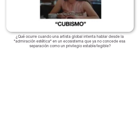
¿Qué ocurre cuando una artista global intenta hablar desde la 
"admiración estética" en un ecosistema que ya no concede esa 
separación como un privilegio estable/legible?