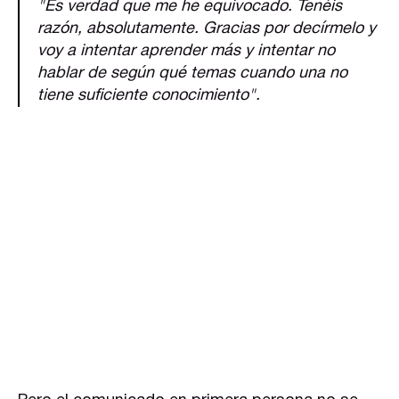
"Es verdad que me he equivocado. Tenéis
razón, absolutamente. Gracias por decírmelo y
voy a intentar aprender más y intentar no
hablar de según qué temas cuando una no
tiene suficiente conocimiento".