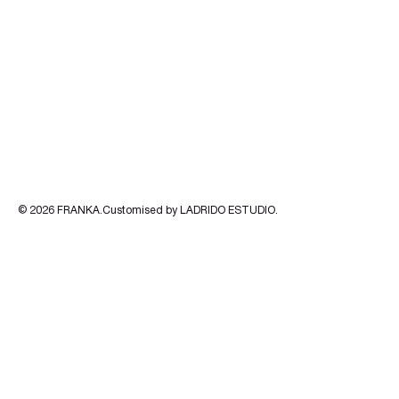
© 2026
FRANKA
.Customised by
LADRIDO ESTUDIO
.