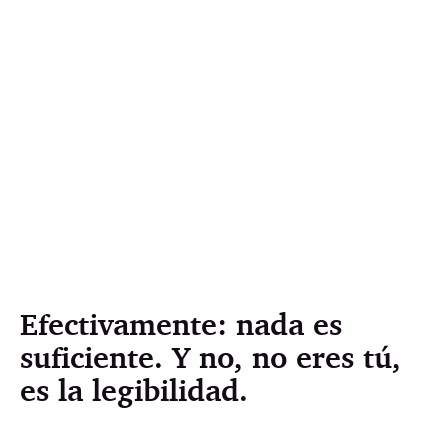
Efectivamente: nada es
suficiente. Y no, no eres tú,
es la legibilidad.