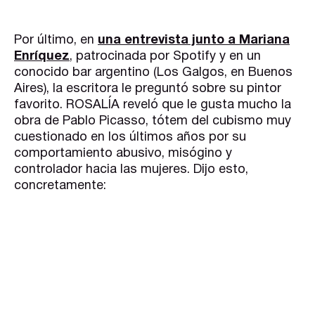
Por último, en
una entrevista junto a Mariana
Enríquez
, patrocinada por Spotify y en un
conocido bar argentino (Los Galgos, en Buenos
Aires), la escritora le preguntó sobre su pintor
favorito. ROSALÍA reveló que le gusta mucho la
obra de Pablo Picasso, tótem del cubismo muy
cuestionado en los últimos años por su
comportamiento abusivo, misógino y
controlador hacia las mujeres. Dijo esto,
concretamente: