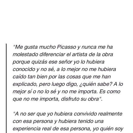
"Me gusta mucho Picasso y nunca me ha
molestado diferenciar el artista de la obra
porque quizás ese señor yo lo hubiera
conocido y no sé, a lo mejor no me hubiera
caído tan bien por las cosas que me han
explicado, pero luego digo, ¿quién sabe? A lo
mejor sí o no lo sé y no me importa. Es como
que no me importa, disfruto su obra".
"A no ser que yo hubiera convivido realmente
con esa persona y hubiera tenido una
experiencia real de esa persona, yo quién soy