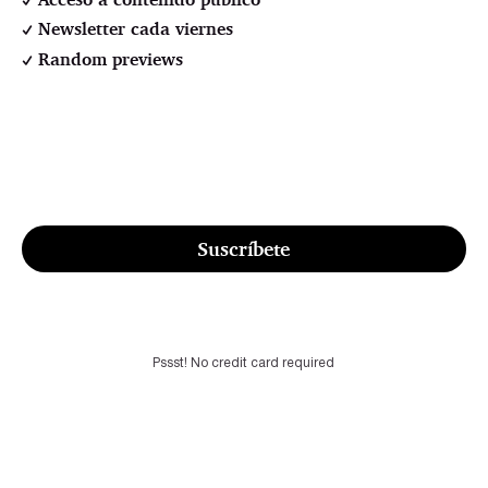
Newsletter cada viernes
Random previews
Suscríbete
Pssst! No credit card required