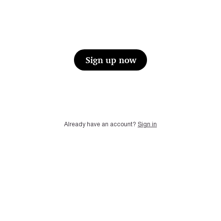
Sign up now
Already have an account?
Sign in