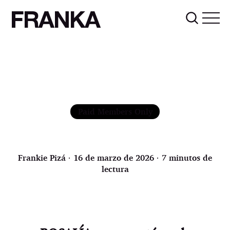
FRANKA
Paid Members Only
Frankie Pizá
∙ 16 de marzo de 2026 ∙ 7 minutos de
lectura