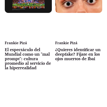
Frankie Pizá
Frankie Pizá
El espectáculo del
¿Quieres identificar un
Mundial como un "mal
deepfake? Fíjate en los
prompt": cultura
ojos muertos de Ibai
promedio al servicio de
la hiperrealidad