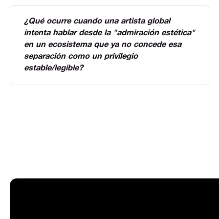
¿Qué ocurre cuando una artista global 
intenta hablar desde la "admiración estética" 
en un ecosistema que ya no concede esa 
separación como un privilegio 
estable/legible?