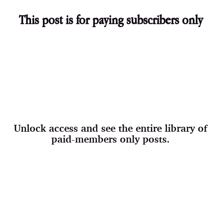
This post is for paying subscribers only
Unlock access and see the entire library of
paid-members only posts.