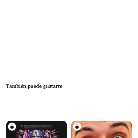
También puede gustarte