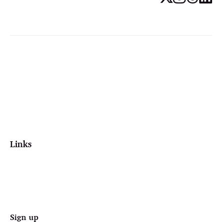
Links
Sign up