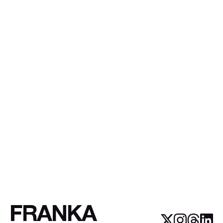
FRANKA