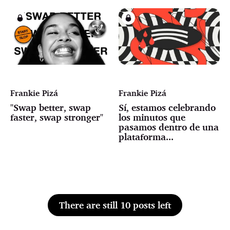
Frankie Pizá
Frankie Pizá
"Swap better, swap
Sí, estamos celebrando
faster, swap stronger"
los minutos que
pasamos dentro de una
plataforma...
There are still 10 posts left