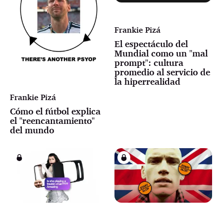
Frankie Pizá
El espectáculo del
Mundial como un "mal
prompt": cultura
promedio al servicio de
la hiperrealidad
Frankie Pizá
Cómo el fútbol explica
el "reencantamiento"
del mundo