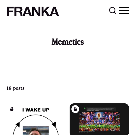
FRANKA
Memetics
18 posts