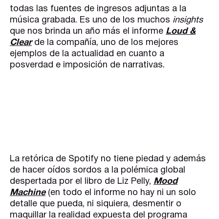
todas las fuentes de ingresos adjuntas a la
música grabada. Es uno de los muchos
insights
que nos brinda un año más el informe
Loud &
Clear
de la compañía, uno de los mejores
ejemplos de la actualidad en cuanto a
posverdad e imposición de narrativas.
La retórica de Spotify no tiene piedad y además
de hacer oídos sordos a la polémica global
despertada por el libro de Liz Pelly,
Mood
Machine
(en todo el informe no hay ni un solo
detalle que pueda, ni siquiera, desmentir o
maquillar la realidad expuesta del programa