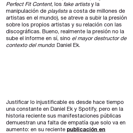
Perfect Fit Content
, los
fake artists
y la
manipulación de
playlists
a costa de millones de
artistas en el mundo), se atreve a subir la presión
sobre los propios artistas y su relación con las
discográficas. Bueno, realmente la presión no la
sube el informe en sí, sino
el mayor destructor de
contexto del mundo
: Daniel Ek.
Justificar lo injustificable es desde hace tiempo
una constante en Daniel Ek y Spotify, pero en la
historia reciente sus manifestaciones públicas
demuestran una falta de empatía que solo va en
aumento: en su reciente
publicación en