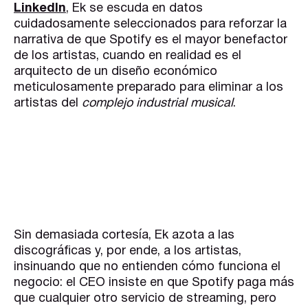
LinkedIn
, Ek se escuda en datos
cuidadosamente seleccionados para reforzar la
narrativa de que Spotify es el mayor benefactor
de los artistas, cuando en realidad es el
arquitecto de un diseño económico
meticulosamente preparado para eliminar a los
artistas del
complejo industrial musical
.
Sin demasiada cortesía, Ek azota a las
discográficas y, por ende, a los artistas,
insinuando que no entienden cómo funciona el
negocio: el CEO insiste en que Spotify paga más
que cualquier otro servicio de streaming, pero