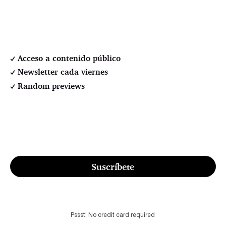
Acceso a contenido público
Newsletter cada viernes
Random previews
Suscríbete
Pssst! No credit card required