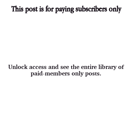
This post is for paying subscribers only
Unlock access and see the entire library of
paid-members only posts.