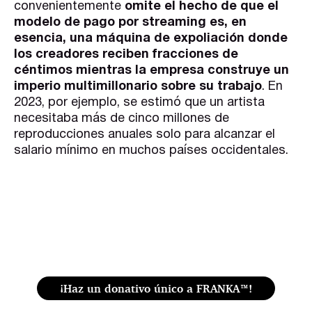
convenientemente
omite el hecho de que el
modelo de pago por streaming es, en
esencia, una máquina de expoliación donde
los creadores reciben fracciones de
céntimos mientras la empresa construye un
imperio multimillonario sobre su trabajo
.
En
2023, por ejemplo, se estimó que un artista
necesitaba más de cinco millones de
reproducciones anuales solo para alcanzar el
salario mínimo en muchos países occidentales.
¡Haz un donativo único a FRANKA™️!