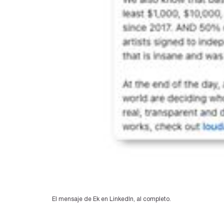
El mensaje de Ek en LinkedIn, al completo. 