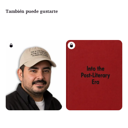
También puede gustarte