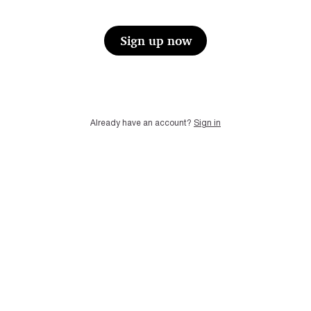
Sign up now
Already have an account?
Sign in