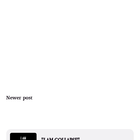
Newer post