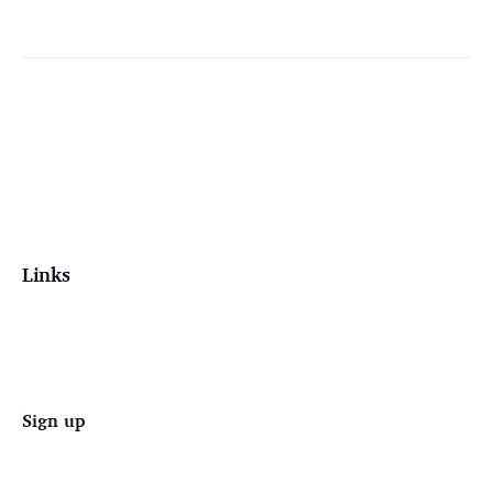
Links
Sign up