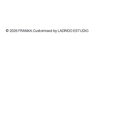
© 2026
FRANKA
.Customised by
LADRIDO ESTUDIO
.