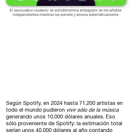
El 
tecnocrático moderno
: se autodenomina embajador de los artistas 
independientes mientras los somete y arruina sistemáticamente.
Según Spotify, en 2024 hasta 71.200 artistas en
todo el mundo pudieron
vivir sólo de la música
generando unos 10.000 dólares anuales. Eso
sólo proveniente de Spotify: la estimación total
serían unos 40.000 dólares al año contando