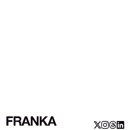
FRANKA