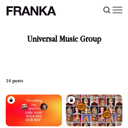
FRANKA
Universal Music Group
14 posts