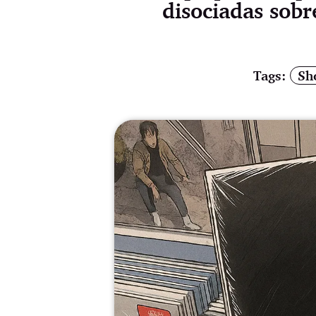
disociadas sobr
Tags:
Sh