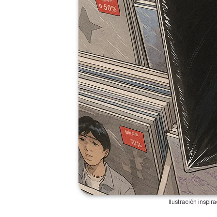
Ilustración inspir