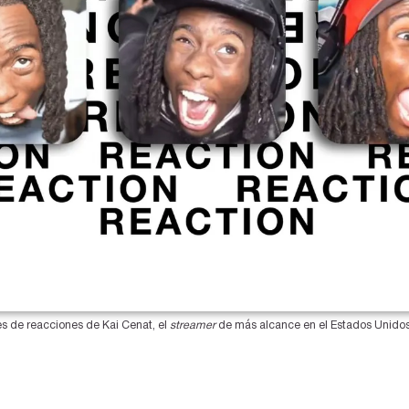
 de reacciones de Kai Cenat, el 
streamer
 de más alcance en el Estados Unidos 