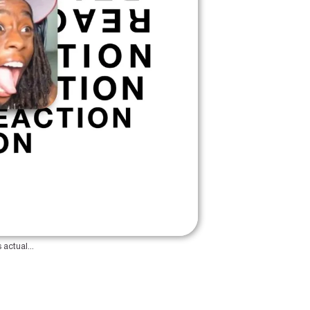
actual...