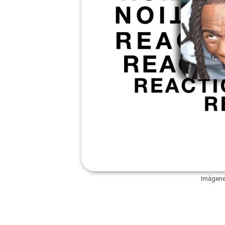
Imágenes