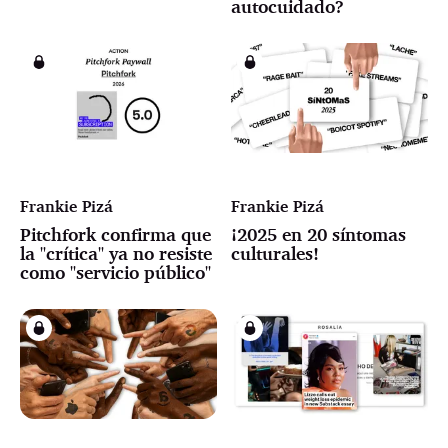
autocuidado?
Frankie Pizá
Frankie Pizá
Pitchfork confirma que
¡2025 en 20 síntomas
la "crítica" ya no resiste
culturales!
como "servicio público"