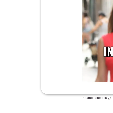
Seamos sinceros: ¿a q