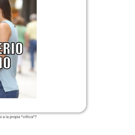
a la propia "crítica"?