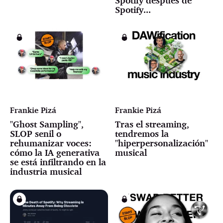
Spotify...
Frankie Pizá
Frankie Pizá
"Ghost Sampling",
Tras el streaming,
SLOP senil o
tendremos la
rehumanizar voces:
"hiperpersonalización"
cómo la IA generativa
musical
se está infiltrando en la
industria musical