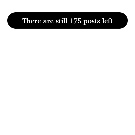
There are still 175 posts left