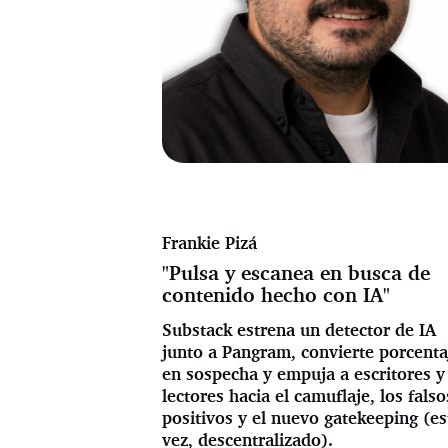
Frankie Pizá
"Pulsa y escanea en busca de
contenido hecho con IA"
Substack estrena un detector de IA
junto a Pangram, convierte porcenta
en sospecha y empuja a escritores y
lectores hacia el camuflaje, los falso
positivos y el nuevo gatekeeping (es
vez, descentralizado).