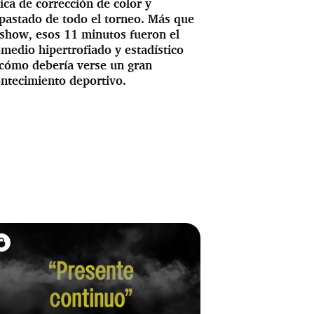
ica de corrección de color y
astado de todo el torneo. Más que
show, esos 11 minutos fueron el
medio hipertrofiado y estadístico
cómo debería verse un gran
ntecimiento deportivo.