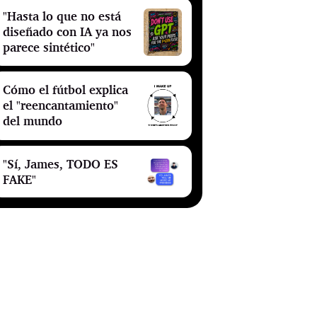
"Hasta lo que no está
diseñado con IA ya nos
parece sintético"
Cómo el fútbol explica
el "reencantamiento"
del mundo
"Sí, James, TODO ES
FAKE"