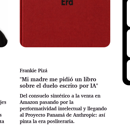
Frankie Pizá
"Mi madre me pidió un libro
sobre el duelo escrito por IA"
Del consuelo sintético a la venta en
jes
Amazon pasando por la
performatividad intelectual y llegando
s
al Proyecto Panamá de Anthropic: así
ta
pinta la era posliteraria.