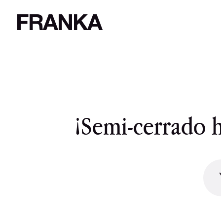
FRANKA
¡Semi-cerrado 